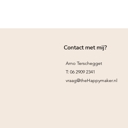
Contact met mij?
Arno Terschegget
T: 06 2909 2341
vraag@theHappymaker.nl