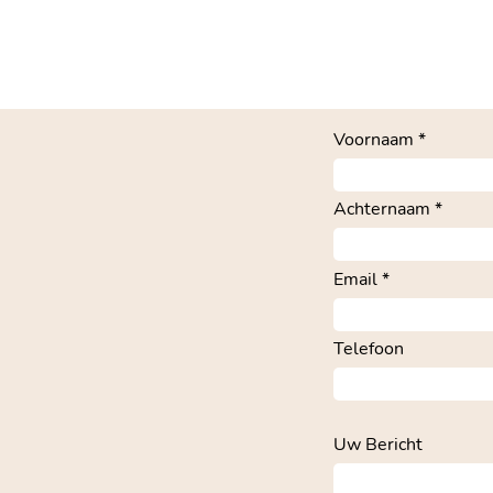
Voornaam
Achternaam
Email
Telefoon
Uw Bericht