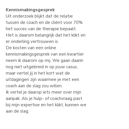
Kennismakingsgesprek
Uit onderzoek blijkt dat de relatie
tussen de coach en de cliënt voor 70%
het succes van de therapie bepaalt.
Het is daarom belangrijk dat het klikt en
er onderling vertrouwen is.
De kosten van een online
kennismakingsgesprek van een kwartier
neem ik daarom op mij. We gaan daarin
nog niet uitgebreid in op jouw casus,
maar vertel jij in het kort wat de
uitdagingen zijn waarmee je met een
coach aan de slag zou willen.
Ik vertel je daarop iets meer over mijn
aanpak. Als je hulp- of coachvraag past
bij mijn expertise en het klikt, kunnen we
aan de slag.